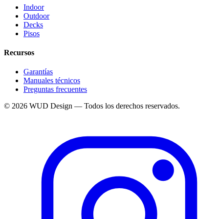
Indoor
Outdoor
Decks
Pisos
Recursos
Garantías
Manuales técnicos
Preguntas frecuentes
© 2026 WUD Design — Todos los derechos reservados.